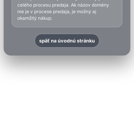
celého procesu predaja. Ak názov domény
nie je v procese predaja, je možný aj
okamžitý nákup.
späť na úvodnú stránku